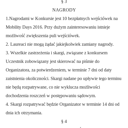
§ 3
NAGRODY
1.Nagrodami w Konkursie jest 10 bezpłatnych wejściówek na
Mobility Days 2016. Przy dużym zainteresowaniu istnieje
możliwość zwiększenia puli wejściówek.
2. Laureaci nie mogą żądać jakiejkolwiek zamiany nagrody.
3. Wszelkie zastrzeżenia i skargi, związane z konkursem
Uczestnik zobowiązany jest skierować na piśmie do
Organizatora, za potwierdzeniem, w terminie 7 dni od daty
zaistnienia okoliczności. Skargi nadane po upływie tego terminu
nie będą rozpatrywane, co nie wyklucza możliwości
dochodzenia roszczeń w postępowaniu sądowym.
4. Skargi rozpatrywać będzie Organizator w terminie 14 dni od
dnia ich otrzymania.
§ 4