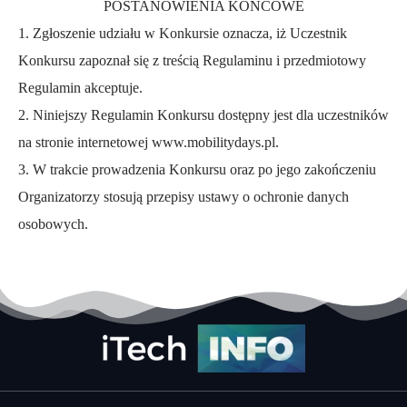
POSTANOWIENIA KOŃCOWE
1. Zgłoszenie udziału w Konkursie oznacza, iż Uczestnik
Konkursu zapoznał się z treścią Regulaminu i przedmiotowy
Regulamin akceptuje.
2.
Niniejszy Regulamin Konkursu dostępny jest dla uczestników
na stronie internetowej
www.mobilitydays.pl
.
3.
W trakcie prowadzenia Konkursu oraz po jego zakończeniu
Organizatorzy stosują przepisy ustawy o ochronie danych
osobowych.