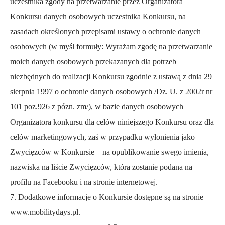
uczestnika zgody na przetwarzanie przez Organizatora
Konkursu danych osobowych uczestnika Konkursu, na
zasadach określonych przepisami ustawy o ochronie danych
osobowych (w myśl formuły: Wyrażam zgodę na przetwarzanie
moich danych osobowych przekazanych dla potrzeb
niezbędnych do realizacji Konkursu zgodnie z ustawą z dnia 29
sierpnia 1997 o ochronie danych osobowych /Dz. U. z 2002r nr
101 poz.926 z pózn. zm/), w bazie danych osobowych
Organizatora konkursu dla celów niniejszego Konkursu oraz dla
celów marketingowych, zaś w przypadku wyłonienia jako
Zwycięzców w Konkursie – na opublikowanie swego imienia,
nazwiska na liście Zwycięzców, która zostanie podana na
profilu na Facebooku i na stronie internetowej.
7. Dodatkowe informacje o Konkursie dostępne są na stronie
www.mobilitydays.pl
.