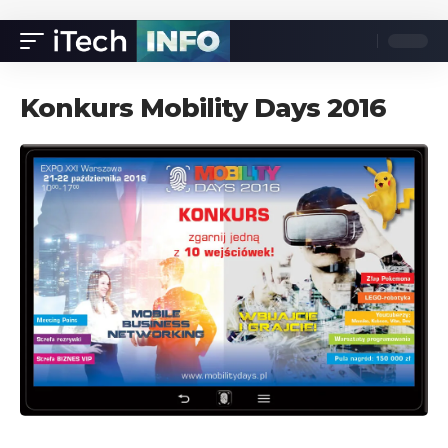
Konkurs Mobility Days 2016