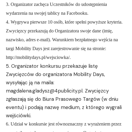
3. Organizator zachęca Uczestników do udostępnienia
wydarzenia na swojej tablicy na Facebooku.
4. Wygrywa pierwsze 10 osób, które spełni powyższe kryteria.
Zwycięzcy przekazują do Organizatora swoje dane (imię,
nazwisko, adres e-mail). Warunkiem bezpłatnego wejścia na
targi Mobility Days jest zarejestrowanie się na stronie:
http://mobilitydays.pl/wejsciowka
/.
5. Organizator konkursu przekazuje listę
Zwycięzców do organizatora Mobility Days,
wysyłając ją na maila:
magdalena.gladysz@4publicity.
pl
. Zwycięzcy
zgłaszają się do Biura Prasowego Targów (w dniu
eventu) i podają nazwę medium, z którego wygrali
wejściówki.
6. Udział w konkursie jest równoznaczny z wyrażeniem przez