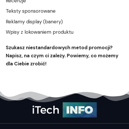
Recenzje
Teksty sponsorowane
Reklamy display (banery)
Wpisy z lokowaniem produktu
Szukasz niestandardowych metod promocji?
Napisz, na czym ci zależy. Powiemy, co możemy
dla Ciebie zrobić!