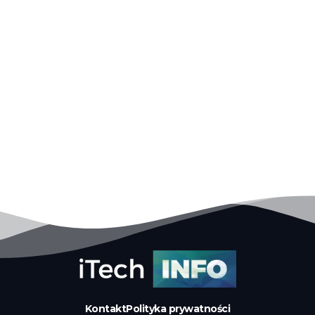
Kontakt
Polityka prywatności