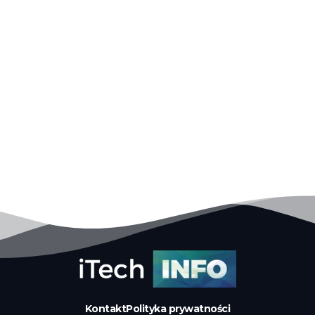
Kontakt
Polityka prywatności