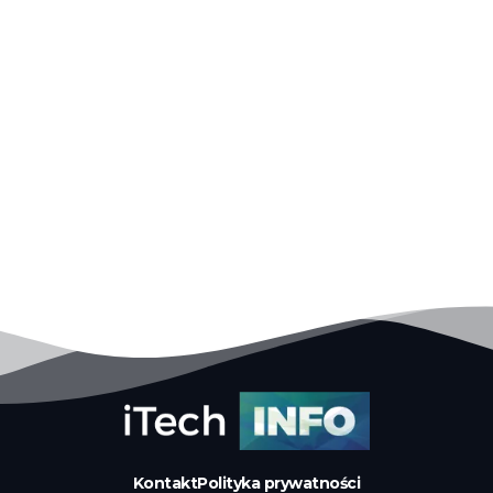
Kontakt
Polityka prywatności