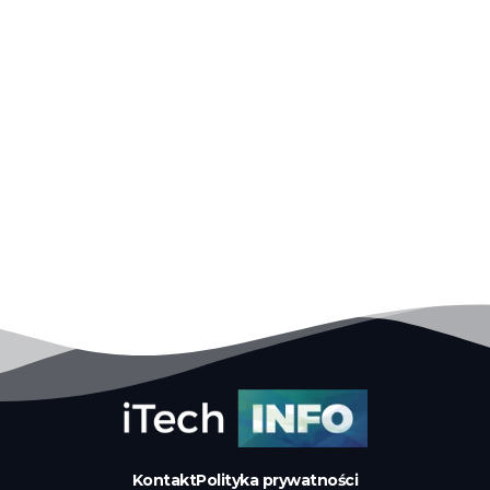
Kontakt
Polityka prywatności