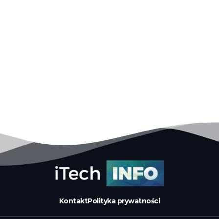
Kontakt
Polityka prywatności