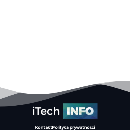
Kontakt
Polityka prywatności