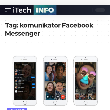
Tag:
komunikator Facebook
Messenger