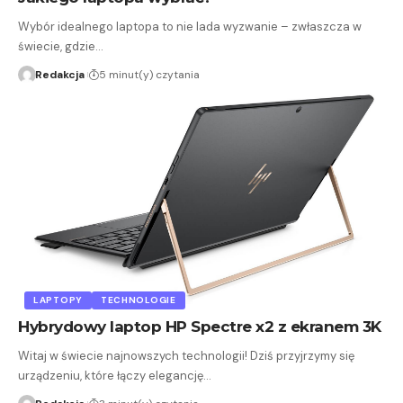
Wybór idealnego laptopa to nie lada wyzwanie – zwłaszcza w
świecie, gdzie…
Redakcja
5 minut(y) czytania
LAPTOPY
TECHNOLOGIE
Hybrydowy laptop HP Spectre x2 z ekranem 3K
Witaj w świecie najnowszych technologii! Dziś przyjrzymy się
urządzeniu, które łączy elegancję…