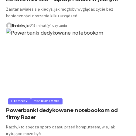
Zastanawiałeś się kiedyś, jak mogłoby wyglądać życie bez
konieczności noszenia kilku urządzeń…
Redakcja
3 minut(y) czytania
LAPTOPY
TECHNOLOGIE
Powerbanki dedykowane notebookom od
firmy Razer
Każdy, kto spędza sporo czasu przed komputerem, wie, jak
irytujące może być,…