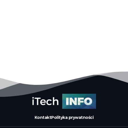
Kontakt
Polityka prywatności