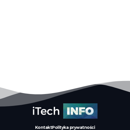
Kontakt
Polityka prywatności