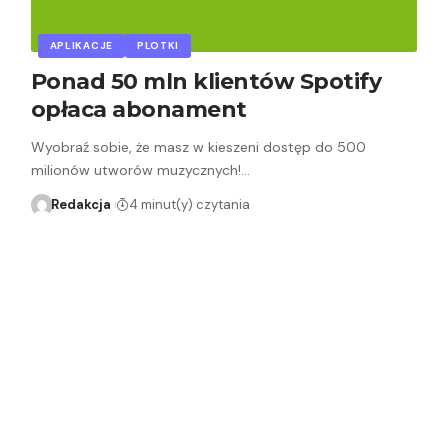
APLIKACJE
PLOTKI
Ponad 50 mln klientów Spotify
opłaca abonament
Wyobraź sobie, że masz w kieszeni dostęp do 500
milionów utworów muzycznych!…
Redakcja
4 minut(y) czytania