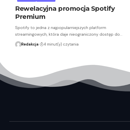
Rewelacyjna promocja Spotify
Premium
Spotify to jedna z najpopularniejszych platform
streamingowych, która daje nieograniczony dostęp do…
Redakcja
4 minut(y) czytania