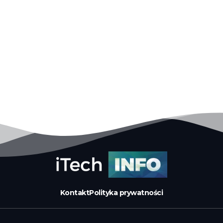
Kontakt
Polityka prywatności