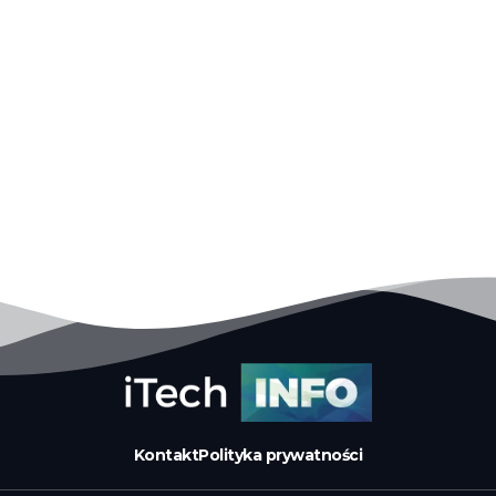
Kontakt
Polityka prywatności