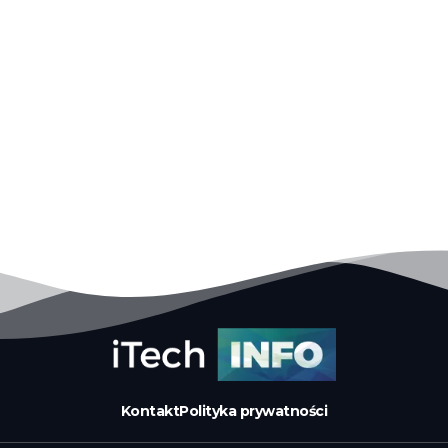
Kontakt
Polityka prywatności