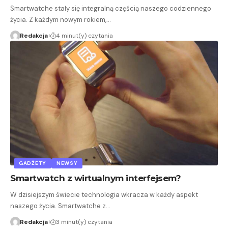
Smartwatche stały się integralną częścią naszego codziennego
życia. Z każdym nowym rokiem,…
Redakcja
4 minut(y) czytania
GADŻETY
NEWSY
Smartwatch z wirtualnym interfejsem?
W dzisiejszym świecie technologia wkracza w każdy aspekt
naszego życia. Smartwatche z…
Redakcja
3 minut(y) czytania