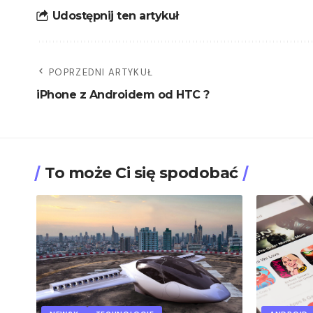
Udostępnij ten artykuł
POPRZEDNI ARTYKUŁ
iPhone z Androidem od HTC ?
To może Ci się spodobać