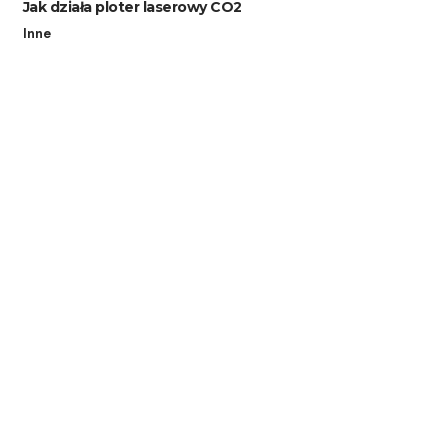
Jak działa ploter laserowy CO2
Inne