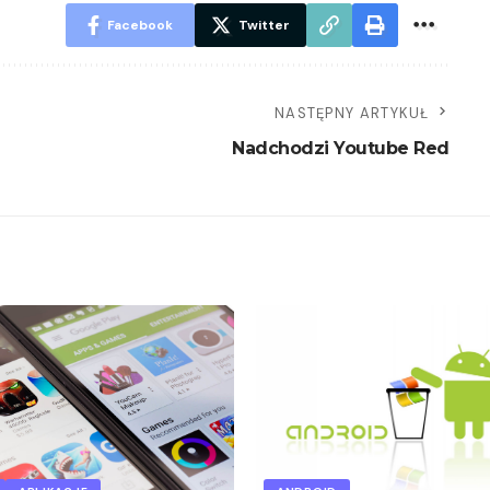
Facebook
Twitter
NASTĘPNY ARTYKUŁ
Nadchodzi Youtube Red