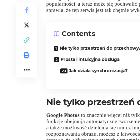
popularności, a teraz może się pochwalić
sprawia, że ten serwis jest tak chętnie w
Contents
Nie tylko przestrzeń do przechowy
Prosta i intuicyjna obsługa
Jak działa synchronizacja?
Nie tylko przestrze
Google Photos
to znacznie więcej niż tyl
funkcje obejmują automatyczne tworzenie 
a także możliwość dzielenia się nimi z
rozpoznawania obrazu, możesz z łatwością