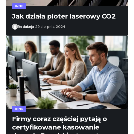
INNE
Jak działa ploter laserowy CO2
Redakcja
29 sierpnia, 2024
INNE
Firmy coraz częściej pytają o
certyfikowane kasowanie