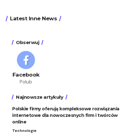
Latest Inne News
Obserwuj
Facebook
Polub
Najnowsze artykuły
Polskie firmy oferują kompleksowe rozwiązania
internetowe dla nowoczesnych firm i twórców
online
Technologie