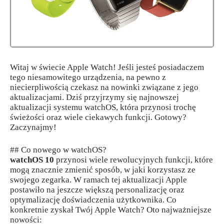
Witaj w świecie Apple Watch! Jeśli jesteś posiadaczem
tego niesamowitego urządzenia, na pewno z
niecierpliwością czekasz na nowinki związane z jego
aktualizacjami. Dziś przyjrzymy się najnowszej
aktualizacji systemu watchOS, która przynosi trochę
świeżości oraz wiele ciekawych funkcji. Gotowy?
Zaczynajmy!
## Co nowego w watchOS?
watchOS 10
przynosi wiele rewolucyjnych funkcji, które
mogą znacznie zmienić sposób, w jaki korzystasz ze
swojego zegarka. W ramach tej aktualizacji Apple
postawiło na jeszcze większą personalizację oraz
optymalizację doświadczenia użytkownika. Co
konkretnie zyskał Twój Apple Watch? Oto najważniejsze
nowości: