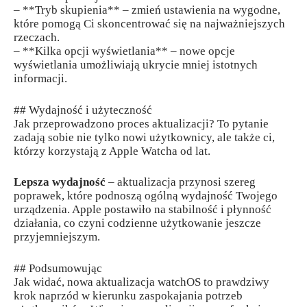
– **Tryb skupienia** – zmień ustawienia na wygodne,
które pomogą Ci skoncentrować się na najważniejszych
rzeczach.
– **Kilka opcji wyświetlania** – nowe opcje
wyświetlania umożliwiają ukrycie mniej istotnych
informacji.
## Wydajność i użyteczność
Jak przeprowadzono proces aktualizacji? To pytanie
zadają sobie nie tylko nowi użytkownicy, ale także ci,
którzy korzystają z Apple Watcha od lat.
Lepsza wydajność
– aktualizacja przynosi szereg
poprawek, które podnoszą ogólną wydajność Twojego
urządzenia. Apple postawiło na stabilność i płynność
działania, co czyni codzienne użytkowanie jeszcze
przyjemniejszym.
## Podsumowując
Jak widać, nowa aktualizacja watchOS to prawdziwy
krok naprzód w kierunku zaspokajania potrzeb