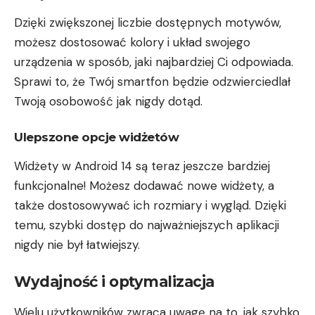
Dzięki zwiększonej liczbie dostępnych motywów,
możesz dostosować kolory i układ swojego
urządzenia w sposób, jaki najbardziej Ci odpowiada.
Sprawi to, że Twój smartfon będzie odzwierciedlał
Twoją osobowość jak nigdy dotąd.
Ulepszone opcje widżetów
Widżety w Android 14 są teraz jeszcze bardziej
funkcjonalne! Możesz dodawać nowe widżety, a
także dostosowywać ich rozmiary i wygląd. Dzięki
temu, szybki dostęp do najważniejszych aplikacji
nigdy nie był łatwiejszy.
Wydajność i optymalizacja
Wielu użytkowników zwraca uwagę na to, jak szybko