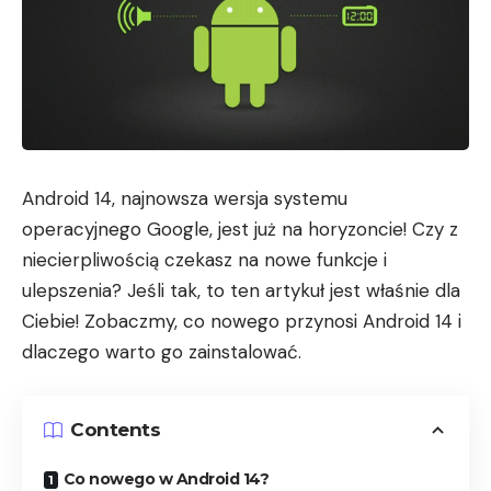
Android 14, najnowsza wersja systemu
operacyjnego Google, jest już na horyzoncie! Czy z
niecierpliwością czekasz na nowe funkcje i
ulepszenia? Jeśli tak, to ten artykuł jest właśnie dla
Ciebie! Zobaczmy, co nowego przynosi Android 14 i
dlaczego warto go zainstalować.
Contents
Co nowego w Android 14?