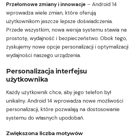
Przełomowe zmiany i innowacje
– Android 14
wprowadza wiele zmian, które oferują
użytkownikom jeszcze lepsze doświadczenia.
Przede wszystkim, nowa wersja systemu stawia na
prostotę, wydajność i bezpieczeństwo. Obok tego,
zyskujemy nowe opcje personalizacji i optymalizacji
wydajności naszego urządzenia.
Personalizacja interfejsu
użytkownika
Każdy użytkownik chce, aby jego telefon był
unikalny. Android 14 wprowadza nowe możliwości
personalizacji, które pozwalają na dostosowanie
systemu do własnych upodobań.
Zwiększona liczba motywów