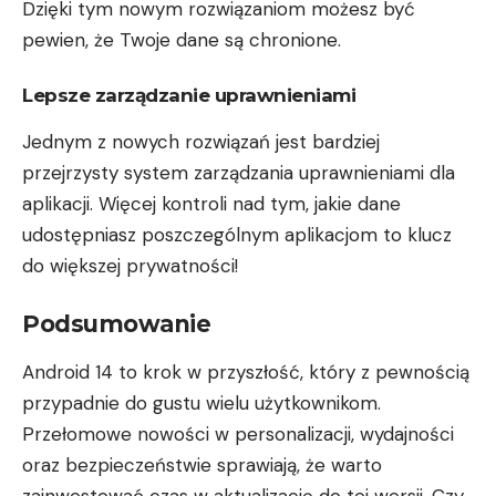
Dzięki tym nowym rozwiązaniom możesz być
pewien, że Twoje dane są chronione.
Lepsze zarządzanie uprawnieniami
Jednym z nowych rozwiązań jest bardziej
przejrzysty system zarządzania uprawnieniami dla
aplikacji. Więcej kontroli nad tym, jakie dane
udostępniasz poszczególnym aplikacjom to klucz
do większej prywatności!
Podsumowanie
Android 14 to krok w przyszłość, który z pewnością
przypadnie do gustu wielu użytkownikom.
Przełomowe nowości w personalizacji, wydajności
oraz bezpieczeństwie sprawiają, że warto
zainwestować czas w aktualizację do tej wersji. Czy