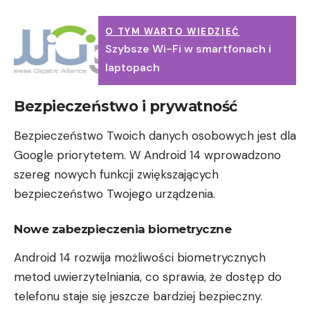
O TYM WARTO WIEDZIEĆ
Szybsze Wi-Fi w smartfonach i
laptopach
Bezpieczeństwo i prywatność
Bezpieczeństwo Twoich danych osobowych jest dla
Google priorytetem. W Android 14 wprowadzono
szereg nowych funkcji zwiększających
bezpieczeństwo Twojego urządzenia.
Nowe zabezpieczenia biometryczne
Android 14 rozwija możliwości biometrycznych
metod uwierzytelniania, co sprawia, że dostęp do
telefonu staje się jeszcze bardziej bezpieczny.