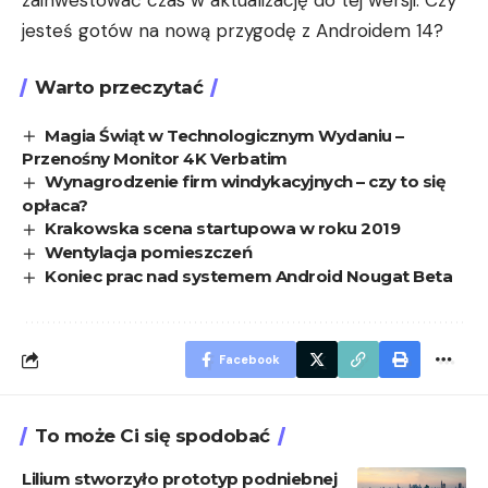
jesteś gotów na nową przygodę z Androidem 14?
Warto przeczytać
Magia Świąt w Technologicznym Wydaniu –
Przenośny Monitor 4K Verbatim
Wynagrodzenie firm windykacyjnych – czy to się
opłaca?
Krakowska scena startupowa w roku 2019
Wentylacja pomieszczeń
Koniec prac nad systemem Android Nougat Beta
Facebook
To może Ci się spodobać
Lilium stworzyło prototyp podniebnej