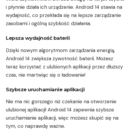
i płynnie działa ich urządzenie. Android 14 stawia na
wydajność, co przekłada się na lepsze zarządzanie
zasobami i ogólną szybkość działania.
Lepsza wydajność baterii
Dzięki nowym algorytmom zarządzania energią,
Android 14 zwiększa żywotność baterii. Możesz
teraz korzystać z ulubionych aplikacji przez dłuższy
czas, nie martwiąc się o ładowanie!
Szybsze uruchamianie aplikacji
Nie ma nic gorszego niż czekanie na otworzenie
ulubionej aplikacji! Android 14 zapewnia szybsze
uruchamianie aplikacji, więc możesz skupić się na
tym, co naprawdę ważne.