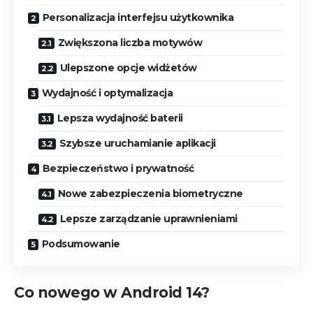
Personalizacja interfejsu użytkownika
Zwiększona liczba motywów
Ulepszone opcje widżetów
Wydajność i optymalizacja
Lepsza wydajność baterii
Szybsze uruchamianie aplikacji
Bezpieczeństwo i prywatność
Nowe zabezpieczenia biometryczne
Lepsze zarządzanie uprawnieniami
Podsumowanie
Co nowego w Android 14?