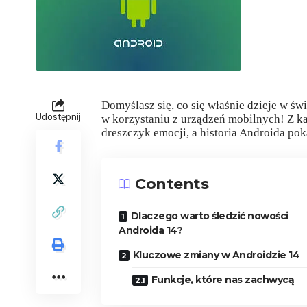
Domyślasz się, co się właśnie dzieje w św
Udostępnij
w korzystaniu z urządzeń mobilnych! Z 
dreszczyk emocji, a historia Androida pok
Contents
Dlaczego warto śledzić nowości
Androida 14?
Kluczowe zmiany w Androidzie 14
Funkcje, które nas zachwycą