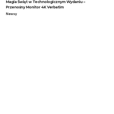
Magia Świąt w Technologicznym Wydaniu –
Przenośny Monitor 4K Verbatim
Newsy