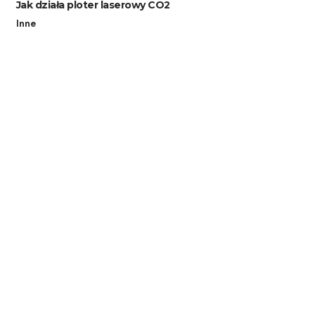
Jak działa ploter laserowy CO2
Inne