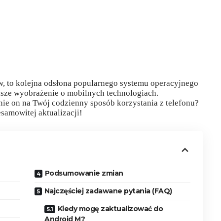
, to kolejna odsłona popularnego systemu operacyjnego
sze wyobrażenie o mobilnych technologiach.
ynie on na Twój codzienny sposób korzystania z telefonu?
esamowitej aktualizacji!
Podsumowanie zmian
Najczęściej zadawane pytania (FAQ)
Kiedy mogę zaktualizować do
Android M?