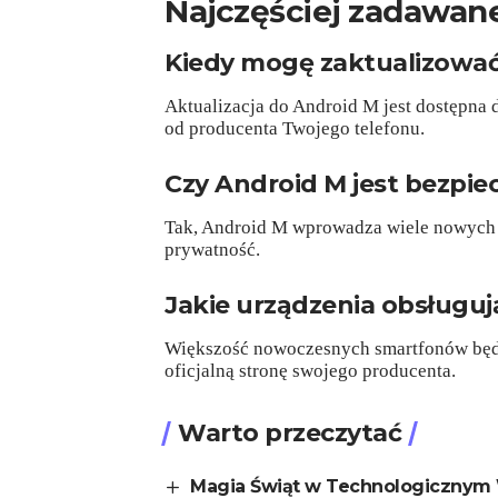
Najczęściej zadawane
Kiedy mogę zaktualizować
Aktualizacja do Android M jest dostępna 
od producenta Twojego telefonu.
Czy Android M jest bezpie
Tak, Android M wprowadza wiele nowych f
prywatność.
Jakie urządzenia obsługu
Większość nowoczesnych smartfonów będ
oficjalną stronę swojego producenta.
Warto przeczytać
Magia Świąt w Technologicznym 