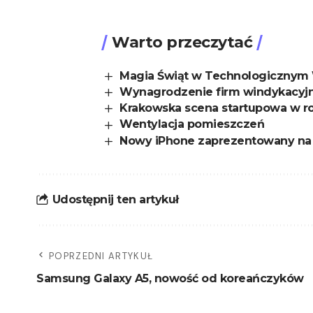
Warto przeczytać
Magia Świąt w Technologicznym 
Wynagrodzenie firm windykacyjny
Krakowska scena startupowa w r
Wentylacja pomieszczeń
Nowy iPhone zaprezentowany na
Udostępnij ten artykuł
POPRZEDNI ARTYKUŁ
Samsung Galaxy A5, nowość od koreańczyków