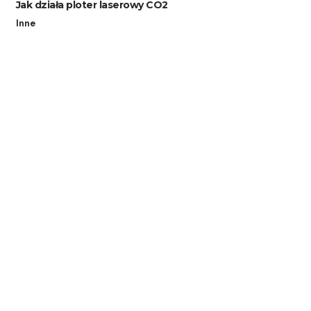
Jak działa ploter laserowy CO2
Inne