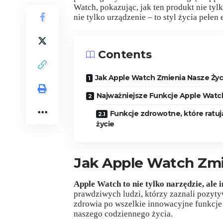
Watch, pokazując, jak ten produkt nie tylk
nie tylko urządzenie – to styl życia pełen
Contents
Jak Apple Watch Zmienia Nasze Życ
Najważniejsze Funkcje Apple Watc
Funkcje zdrowotne, które ratuj
życie
Jak Apple Watch Zmi
Apple Watch to nie tylko narzędzie, ale 
prawdziwych ludzi, którzy zaznali pozyt
zdrowia po wszelkie innowacyjne funkcje
naszego codziennego życia.