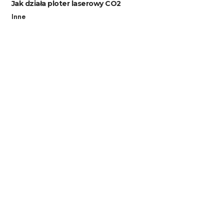
Jak działa ploter laserowy CO2
Inne