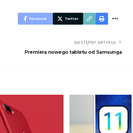
Facebook
Twitter
NASTĘPNY ARTYKUŁ
Premiera nowego tabletu od Samsunga