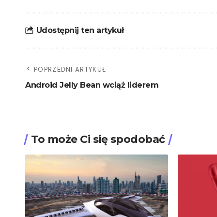
Udostępnij ten artykuł
POPRZEDNI ARTYKUŁ
Android Jelly Bean wciąż liderem
To może Ci się spodobać