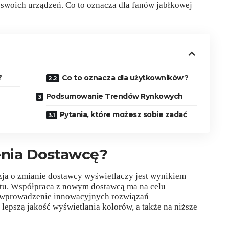
swoich urządzeń. Co to oznacza dla fanów jabłkowej
?
Co to oznacza dla użytkowników?
Podsumowanie Trendów Rynkowych
Pytania, które możesz sobie zadać
enia Dostawcę?
ja o zmianie dostawcy wyświetlaczy jest wynikiem
ktu. Współpraca z nowym dostawcą ma na celu
z wprowadzenie innowacyjnych rozwiązań
lepszą jakość wyświetlania kolorów, a także na niższe