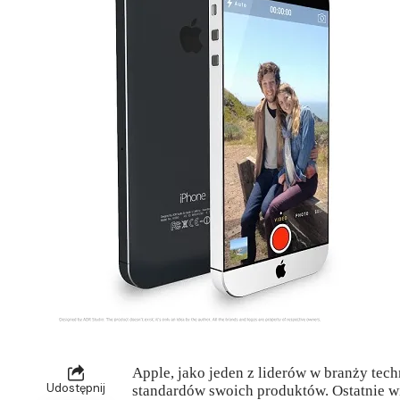
Apple, jako jeden z liderów w branży tec
Udostępnij
standardów swoich produktów. Ostatnie wi