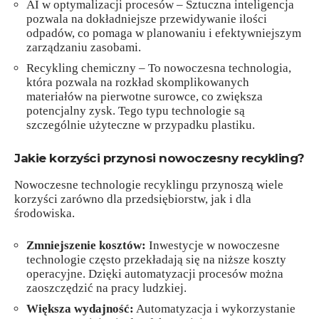
AI w optymalizacji procesów – Sztuczna inteligencja
pozwala na dokładniejsze przewidywanie ilości
odpadów, co pomaga w planowaniu i efektywniejszym
zarządzaniu zasobami.
Recykling chemiczny – To nowoczesna technologia,
która pozwala na rozkład skomplikowanych
materiałów na pierwotne surowce, co zwiększa
potencjalny zysk. Tego typu technologie są
szczególnie użyteczne w przypadku plastiku.
Jakie korzyści przynosi nowoczesny recykling?
Nowoczesne technologie recyklingu przynoszą wiele
korzyści zarówno dla przedsiębiorstw, jak i dla
środowiska.
Zmniejszenie kosztów:
Inwestycje w nowoczesne
technologie często przekładają się na niższe koszty
operacyjne. Dzięki automatyzacji procesów można
zaoszczędzić na pracy ludzkiej.
Większa wydajność:
Automatyzacja i wykorzystanie