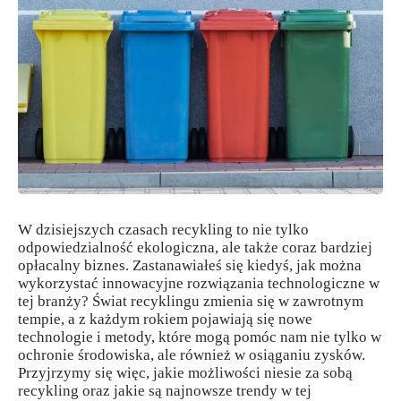
W dzisiejszych czasach recykling to nie tylko
odpowiedzialność ekologiczna, ale także coraz bardziej
opłacalny biznes. Zastanawiałeś się kiedyś, jak można
wykorzystać innowacyjne rozwiązania technologiczne w
tej branży? Świat recyklingu zmienia się w zawrotnym
tempie, a z każdym rokiem pojawiają się nowe
technologie i metody, które mogą pomóc nam nie tylko w
ochronie środowiska, ale również w osiąganiu zysków.
Przyjrzymy się więc, jakie możliwości niesie za sobą
recykling oraz jakie są najnowsze trendy w tej