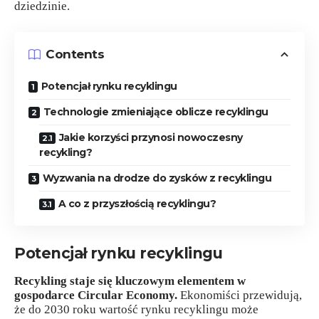
dziedzinie.
Contents
Potencjał rynku recyklingu
Technologie zmieniające oblicze recyklingu
Jakie korzyści przynosi nowoczesny
recykling?
Wyzwania na drodze do zysków z recyklingu
A co z przyszłością recyklingu?
Potencjał rynku recyklingu
Recykling staje się kluczowym elementem w
gospodarce Circular Economy.
Ekonomiści przewidują,
że do 2030 roku wartość rynku recyklingu może