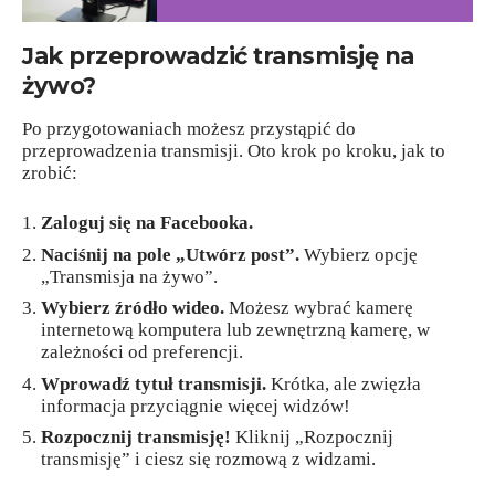
Jak przeprowadzić transmisję na
żywo?
Po przygotowaniach możesz przystąpić do
przeprowadzenia transmisji. Oto krok po kroku, jak to
zrobić:
Zaloguj się na Facebooka.
Naciśnij na pole „Utwórz post”.
Wybierz opcję
„Transmisja na żywo”.
Wybierz źródło wideo.
Możesz wybrać kamerę
internetową komputera lub zewnętrzną kamerę, w
zależności od preferencji.
Wprowadź tytuł transmisji.
Krótka, ale zwięzła
informacja przyciągnie więcej widzów!
Rozpocznij transmisję!
Kliknij „Rozpocznij
transmisję” i ciesz się rozmową z widzami.