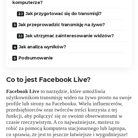
komputerze?
Jak przygotować się do transmisji?
Jak przeprowadzić transmisję na żywo?
Jak utrzymać zainteresowanie widzów?
Jak analiza wyników?
Podsumowanie
Co to jest Facebook Live?
Facebook Live
to narzędzie, które umożliwia
użytkownikom transmisję wideo na żywo prosto na swoje
profile lub strony na Facebooku. Wielu influencerów,
przedsiębiorców oraz twórców treści korzysta z tej
funkcji, aby połączyć się ze swoimi obserwatorami w
czasie rzeczywistym. A co najważniejsze, możesz to
robić za pomocą komputera stacjonarnego lub laptopa,
co sprawia, że jest to jeszcze łatwiejsze i wygodniejsze!