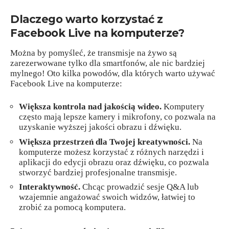
Dlaczego warto korzystać z
Facebook Live na komputerze?
Można by pomyśleć, że transmisje na żywo są
zarezerwowane tylko dla smartfonów, ale nic bardziej
mylnego! Oto kilka powodów, dla których warto używać
Facebook Live na komputerze:
Większa kontrola nad jakością wideo.
Komputery
często mają lepsze kamery i mikrofony, co pozwala na
uzyskanie wyższej jakości obrazu i dźwięku.
Większa przestrzeń dla Twojej kreatywności.
Na
komputerze możesz korzystać z różnych narzędzi i
aplikacji do edycji obrazu oraz dźwięku, co pozwala
stworzyć bardziej profesjonalne transmisje.
Interaktywność.
Chcąc prowadzić sesje Q&A lub
wzajemnie angażować swoich widzów, łatwiej to
zrobić za pomocą komputera.