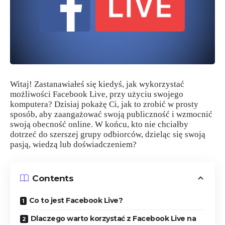
Witaj! Zastanawiałeś się kiedyś, jak wykorzystać
możliwości Facebook Live, przy użyciu swojego
komputera? Dzisiaj pokażę Ci, jak to zrobić w prosty
sposób, aby zaangażować swoją publiczność i wzmocnić
swoją obecność online. W końcu, kto nie chciałby
dotrzeć do szerszej grupy odbiorców, dzieląc się swoją
pasją, wiedzą lub doświadczeniem?
Contents
Co to jest Facebook Live?
Dlaczego warto korzystać z Facebook Live na