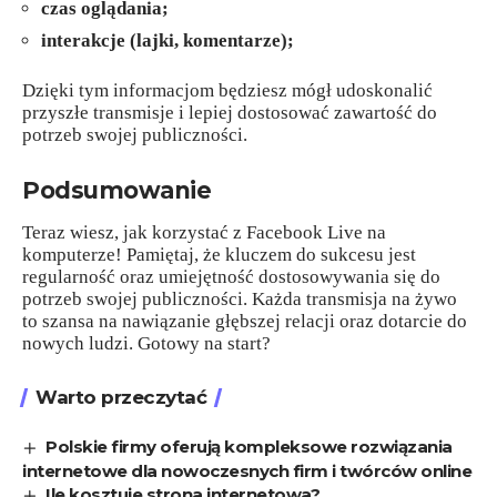
czas oglądania;
interakcje (lajki, komentarze);
Dzięki tym informacjom będziesz mógł udoskonalić
przyszłe transmisje i lepiej dostosować zawartość do
potrzeb swojej publiczności.
Podsumowanie
Teraz wiesz, jak korzystać z Facebook Live na
komputerze! Pamiętaj, że kluczem do sukcesu jest
regularność oraz umiejętność dostosowywania się do
potrzeb swojej publiczności. Każda transmisja na żywo
to szansa na nawiązanie głębszej relacji oraz dotarcie do
nowych ludzi. Gotowy na start?
Warto przeczytać
Polskie firmy oferują kompleksowe rozwiązania
internetowe dla nowoczesnych firm i twórców online
Ile kosztuje strona internetowa?