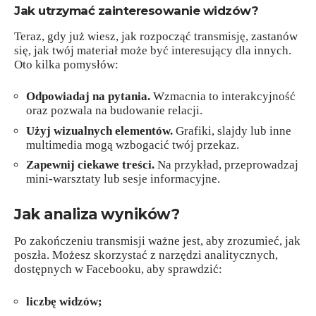
Jak utrzymać zainteresowanie widzów?
Teraz, gdy już wiesz, jak rozpocząć transmisję, zastanów
się, jak twój materiał może być interesujący dla innych.
Oto kilka pomysłów:
Odpowiadaj na pytania.
Wzmacnia to interakcyjność
oraz pozwala na budowanie relacji.
Użyj wizualnych elementów.
Grafiki, slajdy lub inne
multimedia mogą wzbogacić twój przekaz.
Zapewnij ciekawe treści.
Na przykład, przeprowadzaj
mini-warsztaty lub sesje informacyjne.
Jak analiza wyników?
Po zakończeniu transmisji ważne jest, aby zrozumieć, jak
poszła. Możesz skorzystać z narzędzi analitycznych,
dostępnych w Facebooku, aby sprawdzić:
liczbę widzów;