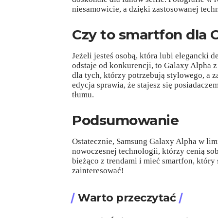
niesamowicie, a dzięki zastosowanej techn
Czy to smartfon dla 
Jeżeli jesteś osobą, która lubi elegancki 
odstaje od konkurencji, to Galaxy Alpha 
dla tych, którzy potrzebują stylowego, a
edycja sprawia, że stajesz się posiadacze
tłumu.
Podsumowanie
Ostatecznie, Samsung Galaxy Alpha w limi
nowoczesnej technologii, którzy cenią sob
bieżąco z trendami i mieć smartfon, który 
zainteresować!
Warto przeczytać