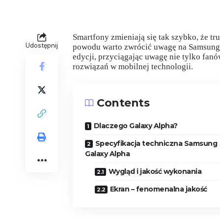
Smartfony zmieniają się tak szybko, że t
Udostępnij
powodu warto zwrócić uwagę na Samsung 
edycji, przyciągając uwagę nie tylko fan
rozwiązań w mobilnej technologii.
Contents
Dlaczego Galaxy Alpha?
Specyfikacja techniczna Samsung
Galaxy Alpha
Wygląd i jakość wykonania
Ekran – fenomenalna jakość