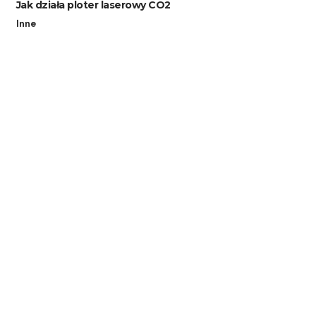
Jak działa ploter laserowy CO2
Inne