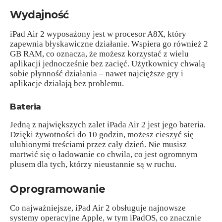
Wydajność
iPad Air 2 wyposażony jest w procesor A8X, który
zapewnia błyskawiczne działanie. Wspiera go również 2
GB RAM, co oznacza, że możesz korzystać z wielu
aplikacji jednocześnie bez zacięć. Użytkownicy chwalą
sobie płynność działania – nawet najcięższe gry i
aplikacje działają bez problemu.
Bateria
Jedną z największych zalet iPada Air 2 jest jego bateria.
Dzięki żywotności do 10 godzin, możesz cieszyć się
ulubionymi treściami przez cały dzień. Nie musisz
martwić się o ładowanie co chwila, co jest ogromnym
plusem dla tych, którzy nieustannie są w ruchu.
Oprogramowanie
Co najważniejsze, iPad Air 2 obsługuje najnowsze
systemy operacyjne Apple, w tym iPadOS, co znacznie