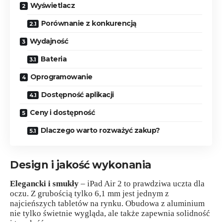
Wyświetlacz
Porównanie z konkurencją
Wydajność
Bateria
Oprogramowanie
Dostępność aplikacji
Ceny i dostępność
Dlaczego warto rozważyć zakup?
Design i jakość wykonania
Elegancki i smukły
– iPad Air 2 to prawdziwa uczta dla
oczu. Z grubością tylko 6,1 mm jest jednym z
najcieńszych tabletów na rynku. Obudowa z aluminium
nie tylko świetnie wygląda, ale także zapewnia solidność