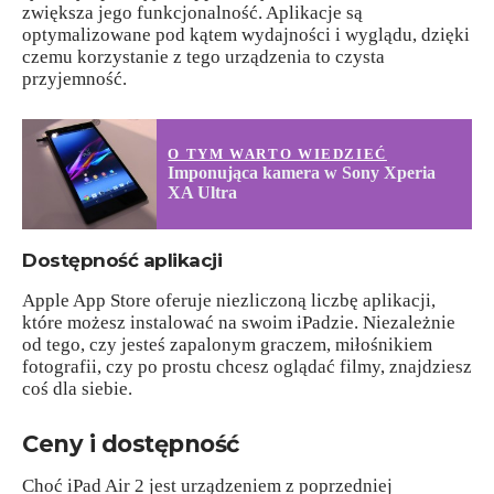
zwiększa jego funkcjonalność. Aplikacje są
optymalizowane pod kątem wydajności i wyglądu, dzięki
czemu korzystanie z tego urządzenia to czysta
przyjemność.
O TYM WARTO WIEDZIEĆ
Imponująca kamera w Sony Xperia
XA Ultra
Dostępność aplikacji
Apple App Store oferuje niezliczoną liczbę aplikacji,
które możesz instalować na swoim iPadzie. Niezależnie
od tego, czy jesteś zapalonym graczem, miłośnikiem
fotografii, czy po prostu chcesz oglądać filmy, znajdziesz
coś dla siebie.
Ceny i dostępność
Choć iPad Air 2 jest urządzeniem z poprzedniej