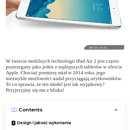
W świecie mobilnych technologii iPad Air 2 jest często
postrzegany jako jeden z najlepszych tabletów w ofercie
Apple. Chociaż premierę miał w 2014 roku, jego
niezwykłe możliwości nadal przyciągają użytkowników.
To co sprawia, że ten model jest tak wyjątkowy?
Przyjrzyjmy się mu z bliska!
Contents
Design i jakość wykonania