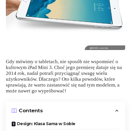
Gdy mówimy o tabletach, nie sposób nie wspomnieć o
kultowym iPad Mini 3. Choć jego premierę datuje się na
2014 rok, nadal potrafi przyciągnąć uwagę wielu
użytkowników. Dlaczego? Oto kilka powodów, które
sprawiają, że warto zastanowić się nad tym modelem, a
może nawet go wypróbować!
Contents
Design: Klasa Sama w Sobie