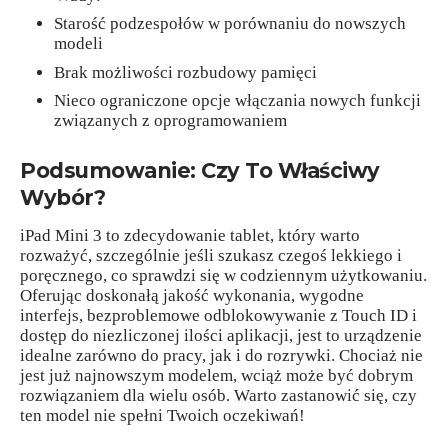
Starość podzespołów w porównaniu do nowszych
modeli
Brak możliwości rozbudowy pamięci
Nieco ograniczone opcje włączania nowych funkcji
związanych z oprogramowaniem
Podsumowanie: Czy To Właściwy
Wybór?
iPad Mini 3 to zdecydowanie tablet, który warto
rozważyć, szczególnie jeśli szukasz czegoś lekkiego i
poręcznego, co sprawdzi się w codziennym użytkowaniu.
Oferując doskonałą jakość wykonania, wygodne
interfejs, bezproblemowe odblokowywanie z Touch ID i
dostęp do niezliczonej ilości aplikacji, jest to urządzenie
idealne zarówno do pracy, jak i do rozrywki. Chociaż nie
jest już najnowszym modelem, wciąż może być dobrym
rozwiązaniem dla wielu osób. Warto zastanowić się, czy
ten model nie spełni Twoich oczekiwań!