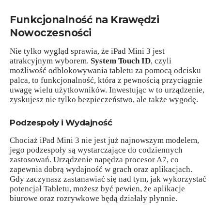
Funkcjonalność na Krawędzi
Nowoczesności
Nie tylko wygląd sprawia, że iPad Mini 3 jest
atrakcyjnym wyborem.
System Touch ID
, czyli
możliwość odblokowywania tabletu za pomocą odcisku
palca, to funkcjonalność, która z pewnością przyciągnie
uwagę wielu użytkowników. Inwestując w to urządzenie,
zyskujesz nie tylko bezpieczeństwo, ale także wygodę.
Podzespoły i Wydajność
Chociaż iPad Mini 3 nie jest już najnowszym modelem,
jego podzespoły są wystarczające do codziennych
zastosowań. Urządzenie napędza procesor A7, co
zapewnia dobrą wydajność w grach oraz aplikacjach.
Gdy zaczynasz zastanawiać się nad tym, jak wykorzystać
potencjał Tabletu, możesz być pewien, że aplikacje
biurowe oraz rozrywkowe będą działały płynnie.