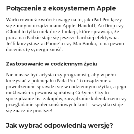
Połączenie z ekosystemem Apple
Warto również zwrócić uwagę na to, jak iPad Pro łączy
się z innymi urządzeniami Apple. Handoff, AirDrop czy
iCloud to tylko niektóre z funkcji, które sprawiają, że
praca na iPadzie staje się jeszcze bardziej efektywna.
Jeśli korzystasz z iPhone’a czy MacBooka, to na pewno
docenisz tę synergiczność.
Zastosowanie w codziennym życiu
Nie musisz być artystą czy programistą, aby w pełni
korzystać z potencjału iPada Pro. To urządzenie z
powodzeniem sprawdzi się w codziennym użytku, a jego
możliwości z pewnością ułatwią Ci życie. Czy to
sporządzanie list zakupów, zarządzanie kalendarzem czy
przeglądanie społecznościowych kont – wszystko staje
się znacznie prostsze!
Jak wybrać odpowiednią wersję?