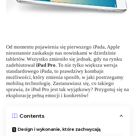
Od momentu pojawienia się pierwszego iPada, Apple
nieustannie zaskakuje nas nowinkami w dziedzinie
tabletów. Wszystko zmieniło się jednak, gdy na rynku
zadebiutował
iPad Pro
. To nie tylko większa wersja
standardowego iPada, to prawdziwy kombajn
możliwości, który zmienia sposób, w jaki postrzegamy
mobilną technologię. Zastanawiasz się, co takiego
sprawia, że iPad Pro jest tak wyjątkowy? Przygotuj się na
eksplorację pełną emocji i konkretów!
Contents
Design i wykonanie, które zachwycają