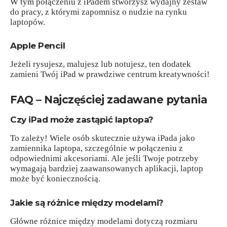
W tym połączeniu z iPadem stworzysz wydajny zestaw
do pracy, z którymi zapomnisz o nudzie na rynku
laptopów.
Apple Pencil
Jeżeli rysujesz, malujesz lub notujesz, ten dodatek
zamieni Twój iPad w prawdziwe centrum kreatywności!
FAQ – Najczęściej zadawane pytania
Czy iPad może zastąpić laptopa?
To zależy! Wiele osób skutecznie używa iPada jako
zamiennika laptopa, szczególnie w połączeniu z
odpowiednimi akcesoriami. Ale jeśli Twoje potrzeby
wymagają bardziej zaawansowanych aplikacji, laptop
może być koniecznością.
Jakie są różnice między modelami?
Główne różnice między modelami dotyczą rozmiaru