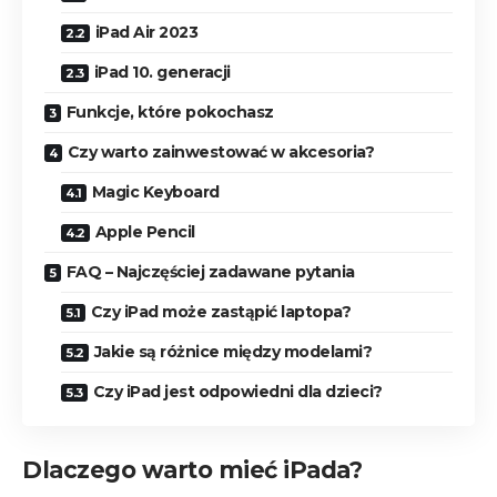
iPad Air 2023
iPad 10. generacji
Funkcje, które pokochasz
Czy warto zainwestować w akcesoria?
Magic Keyboard
Apple Pencil
FAQ – Najczęściej zadawane pytania
Czy iPad może zastąpić laptopa?
Jakie są różnice między modelami?
Czy iPad jest odpowiedni dla dzieci?
Dlaczego warto mieć iPada?