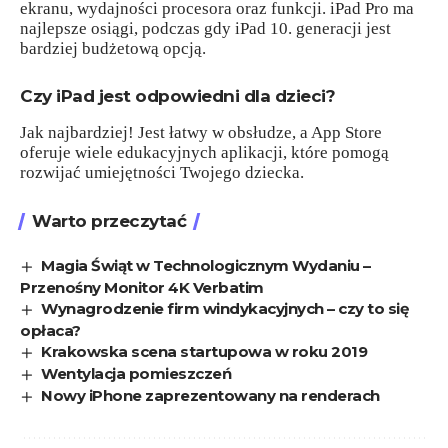
ekranu, wydajności procesora oraz funkcji. iPad Pro ma
najlepsze osiągi, podczas gdy iPad 10. generacji jest
bardziej budżetową opcją.
Czy iPad jest odpowiedni dla dzieci?
Jak najbardziej! Jest łatwy w obsłudze, a App Store
oferuje wiele edukacyjnych aplikacji, które pomogą
rozwijać umiejętności Twojego dziecka.
Warto przeczytać
Magia Świąt w Technologicznym Wydaniu –
Przenośny Monitor 4K Verbatim
Wynagrodzenie firm windykacyjnych – czy to się
opłaca?
Krakowska scena startupowa w roku 2019
Wentylacja pomieszczeń
Nowy iPhone zaprezentowany na renderach