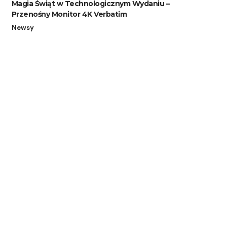
Magia Świąt w Technologicznym Wydaniu –
Przenośny Monitor 4K Verbatim
Newsy