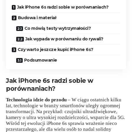
Jak iPhone 6s radzi sobie w porównaniach?
Budowa i materiał
Co mówią testy wytrzymałości?
Jak wypada w porównaniu do rywali?
Czy warto jeszcze kupić iPhone 6s?
Podsumowanie
Jak iPhone 6s radzi sobie w
porównaniach?
Technologia idzie do przodu
– W ciągu ostatnich kilku
lat, technologie w branży smartfonów uległy ogromnej
transformacji. Na przykład: czujniki ultradźwiękowe,
kamery o ultra wysokiej rozdzielczości, wsparcie dla 5G.
Wśród tej ewolucji iPhone 6s sprawia wrażenie nieco
przestarzałego, ale dla wielu osób to nadal solidny