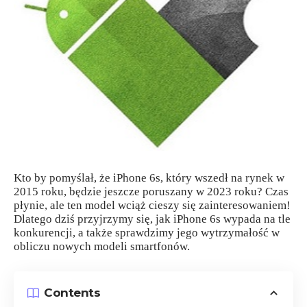
Kto by pomyślał, że iPhone 6s, który wszedł na rynek w
2015 roku, będzie jeszcze poruszany w 2023 roku? Czas
płynie, ale ten model wciąż cieszy się zainteresowaniem!
Dlatego dziś przyjrzymy się, jak iPhone 6s wypada na tle
konkurencji, a także sprawdzimy jego wytrzymałość w
obliczu nowych modeli smartfonów.
Contents