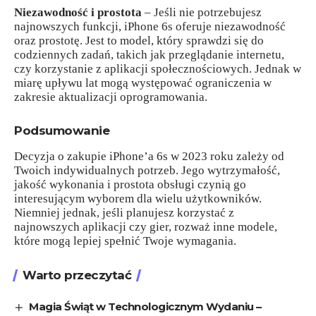
Niezawodność i prostota
– Jeśli nie potrzebujesz
najnowszych funkcji, iPhone 6s oferuje niezawodność
oraz prostotę. Jest to model, który sprawdzi się do
codziennych zadań, takich jak przeglądanie internetu,
czy korzystanie z aplikacji społecznościowych. Jednak w
miarę upływu lat mogą występować ograniczenia w
zakresie aktualizacji oprogramowania.
Podsumowanie
Decyzja o zakupie iPhone’a 6s w 2023 roku zależy od
Twoich indywidualnych potrzeb. Jego wytrzymałość,
jakość wykonania i prostota obsługi czynią go
interesującym wyborem dla wielu użytkowników.
Niemniej jednak, jeśli planujesz korzystać z
najnowszych aplikacji czy gier, rozważ inne modele,
które mogą lepiej spełnić Twoje wymagania.
Warto przeczytać
Magia Świąt w Technologicznym Wydaniu –