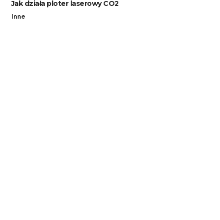
Jak działa ploter laserowy CO2
Inne