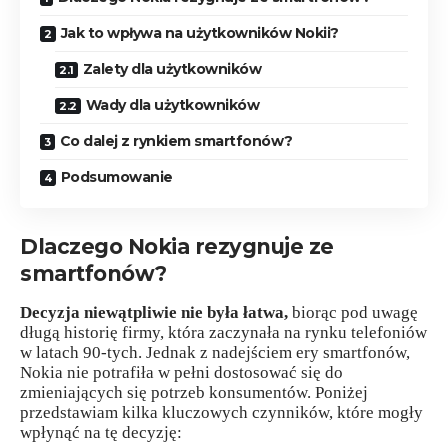
Jak to wpływa na użytkowników Nokii?
Zalety dla użytkowników
Wady dla użytkowników
Co dalej z rynkiem smartfonów?
Podsumowanie
Dlaczego Nokia rezygnuje ze
smartfonów?
Decyzja niewątpliwie nie była łatwa,
biorąc pod uwagę
długą historię firmy, która zaczynała na rynku telefoniów
w latach 90-tych. Jednak z nadejściem ery smartfonów,
Nokia nie potrafiła w pełni dostosować się do
zmieniających się potrzeb konsumentów. Poniżej
przedstawiam kilka kluczowych czynników, które mogły
wpłynąć na tę decyzję: