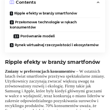
Contents
Ripple efekty w branży smartfonów
Przełomowe technologie w rękach
konsumentów
Porównanie modeli
Rynek wirtualnej rzeczywistości i ekosystemów
Ripple efekty w branży smartfonów
Zmiany w preferencjach konsumentów
– W ostatnich
latach świat smartfonów przeżywa spektakularne zmiany.
Użytkownicy zaczynają zwracać większą uwagę na
zrównoważony rozwój i ekologię. Firmy takie jak
Samsung i Apple, które były kiedyś głównymi graczami
w walce o wydajność, teraz konkurują o miano liderów w
zakresie odpowiedzialnego pozyskiwania surowców i
recyklingu produktów. 70% konsumentów uważa, że