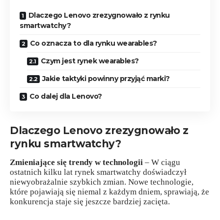
Dlaczego Lenovo zrezygnowało z rynku
smartwatchy?
Co oznacza to dla rynku wearables?
Czym jest rynek wearables?
Jakie taktyki powinny przyjąć marki?
Co dalej dla Lenovo?
Dlaczego Lenovo zrezygnowało z
rynku smartwatchy?
Zmieniające się trendy w technologii
– W ciągu
ostatnich kilku lat rynek smartwatchy doświadczył
niewyobrażalnie szybkich zmian. Nowe technologie,
które pojawiają się niemal z każdym dniem, sprawiają, że
konkurencja staje się jeszcze bardziej zacięta.