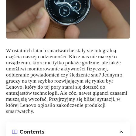
W ostatnich latach smartwatche stały się integralną
częścią naszej codzienności. Kto z nas nie marzył o
urządzeniu, które nie tylko pokaże godzinę, ale także
umożliwi monitorowanie aktywności fizycznej,
odbieranie powiadomień czy śledzenie snu? Jednym z
graczy na tym szybko rozwijającym się rynku był
Lenovo, który do tej pory starał się dotrzeć do
entuzjastów technologii. Ale cóż, nawet giganci czasami
muszą się wycofać. Przyjrzyjmy się bliżej sytuacji, w
której Lenovo ogłosiło zakończenie produkcji
smartwatchy.
Contents