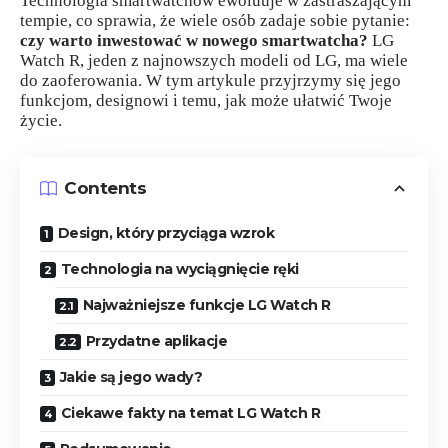
Technologia smartwatchów ewoluuje w zastraszającym
tempie, co sprawia, że wiele osób zadaje sobie pytanie:
czy warto inwestować w nowego smartwatcha?
LG
Watch R, jeden z najnowszych modeli od LG, ma wiele
do zaoferowania. W tym artykule przyjrzymy się jego
funkcjom, designowi i temu, jak może ułatwić Twoje
życie.
Contents
Design, który przyciąga wzrok
Technologia na wyciągnięcie ręki
Najważniejsze funkcje LG Watch R
Przydatne aplikacje
Jakie są jego wady?
Ciekawe fakty na temat LG Watch R