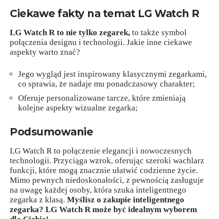
Ciekawe fakty na temat LG Watch R
LG Watch R to nie tylko zegarek,
to także symbol
połączenia designu i technologii. Jakie inne ciekawe
aspekty warto znać?
Jego wygląd jest inspirowany klasycznymi zegarkami,
co sprawia, że nadaje mu ponadczasowy charakter;
Oferuje personalizowane tarcze, które zmieniają
kolejne aspekty wizualne zegarka;
Podsumowanie
LG Watch R to połączenie elegancji i nowoczesnych
technologii. Przyciąga wzrok, oferując szeroki wachlarz
funkcji, które mogą znacznie ułatwić codzienne życie.
Mimo pewnych niedoskonałości, z pewnością zasługuje
na uwagę każdej osoby, która szuka inteligentnego
zegarka z klasą.
Myślisz o zakupie inteligentnego
zegarka? LG Watch R może być idealnym wyborem