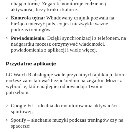
dbają o formę. Zegarek monitoruje codzienną
aktywność, liczy kroki i kalorie.
Kontrola tętna:
Wbudowany czujnik pozwala na
bieżąco mierzyć puls, co jest niezwykle ważne
podczas treningów.
Powiadomienia:
Dzięki synchronizacji z telefonem, na
nadgarstku możesz otrzymywać wiadomości,
powiadomienia z aplikacji i wiele więcej.
Przydatne aplikacje
LG Watch R obsługuje wiele przydatnych aplikacji, które
możesz zainstalować bezpośrednio na zegarku. Możesz
wybrać te, które najlepiej odpowiadają Twoim
potrzebom:
Google Fit – idealna do monitorowania aktywności
sportowej;
Spotify – słuchanie muzyki podczas treningów czy na
spacerze;