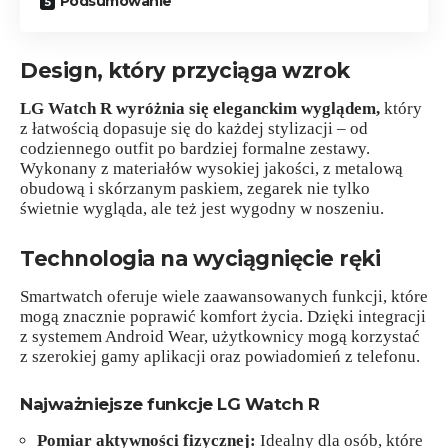
Podsumowanie
Design, który przyciąga wzrok
LG Watch R wyróżnia się eleganckim wyglądem,
który
z łatwością dopasuje się do każdej stylizacji – od
codziennego outfit po bardziej formalne zestawy.
Wykonany z materiałów wysokiej jakości, z metalową
obudową i skórzanym paskiem, zegarek nie tylko
świetnie wygląda, ale też jest wygodny w noszeniu.
Technologia na wyciągnięcie ręki
Smartwatch oferuje wiele zaawansowanych funkcji, które
mogą znacznie poprawić komfort życia. Dzięki integracji
z systemem Android Wear, użytkownicy mogą korzystać
z szerokiej gamy aplikacji oraz powiadomień z telefonu.
Najważniejsze funkcje LG Watch R
Pomiar aktywności fizycznej:
Idealny dla osób, które