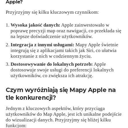
Apple?
Przyjrzyjmy się kilku kluczowym czynnikom:
Wysoka jakość danych:
Apple zainwestowało w
poprawę precyzji map oraz nawigacji, co przekłada się
na lepsze doświadczenie użytkowników.
Integracja z innymi usługami:
Mapy Apple świetnie
integrują się z aplikacjami takich jak Siri, co ułatwia
korzystanie z nich w codziennym życiu.
Dostosowywanie do lokalnych potrzeb:
Apple
dostosowuje swoje usługi do preferencji lokalnych
użytkowników, co zwiększa ich atrakcję.
Czym wyróżniają się Mapy Apple na
tle konkurencji?
Jednym z kluczowych aspektów, który przyciąga
użytkowników do Map Apple, jest ich unikalne podejście
do wizualizacji danych. Przyjrzyjmy się bliżej kilku
funkcjom: