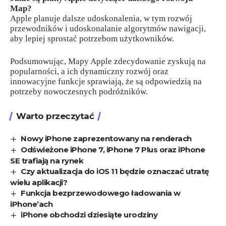
Map?
Apple planuje dalsze udoskonalenia, w tym rozwój
przewodników i udoskonalanie algorytmów nawigacji,
aby lepiej sprostać potrzebom użytkowników.
Podsumowując, Mapy Apple zdecydowanie zyskują na
popularności, a ich dynamiczny rozwój oraz
innowacyjne funkcje sprawiają, że są odpowiedzią na
potrzeby nowoczesnych podróżników.
Warto przeczytać
Nowy iPhone zaprezentowany na renderach
Odświeżone iPhone 7, iPhone 7 Plus oraz iPhone
SE trafiają na rynek
Czy aktualizacja do iOS 11 będzie oznaczać utratę
wielu aplikacji?
Funkcja bezprzewodowego ładowania w
iPhone’ach
iPhone obchodzi dziesiąte urodziny