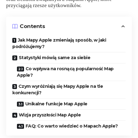
przyciągają rzesze użytkowników.
Contents
Jak Mapy Apple zmieniają sposób, w jaki
podróżujemy?
Statystyki mówią same za siebie
Co wpływa na rosnącą popularność Map
Apple?
Czym wyróżniają się Mapy Apple na tle
konkurencji?
Unikalne funkcje Map Apple
Wizja przyszłości Map Apple
FAQ: Co warto wiedzieć o Mapach Apple?