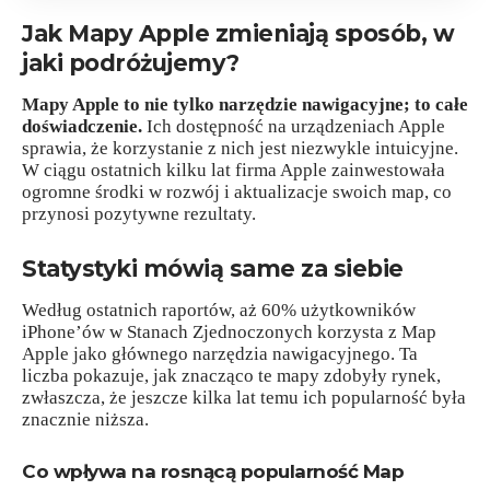
Jak Mapy Apple zmieniają sposób, w
jaki podróżujemy?
Mapy Apple to nie tylko narzędzie nawigacyjne; to całe
doświadczenie.
Ich dostępność na urządzeniach Apple
sprawia, że korzystanie z nich jest niezwykle intuicyjne.
W ciągu ostatnich kilku lat firma Apple zainwestowała
ogromne środki w rozwój i aktualizacje swoich map, co
przynosi pozytywne rezultaty.
Statystyki mówią same za siebie
Według ostatnich raportów, aż 60% użytkowników
iPhone’ów w Stanach Zjednoczonych korzysta z Map
Apple jako głównego narzędzia nawigacyjnego. Ta
liczba pokazuje, jak znacząco te mapy zdobyły rynek,
zwłaszcza, że jeszcze kilka lat temu ich popularność była
znacznie niższa.
Co wpływa na rosnącą popularność Map