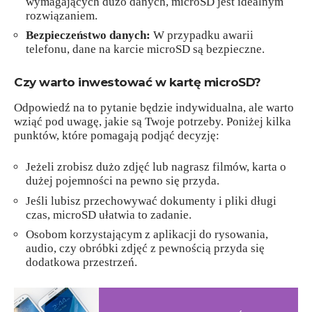
wymagających dużo danych, microSD jest idealnym
rozwiązaniem.
Bezpieczeństwo danych:
W przypadku awarii
telefonu, dane na karcie microSD są bezpieczne.
Czy warto inwestować w kartę microSD?
Odpowiedź na to pytanie będzie indywidualna, ale warto
wziąć pod uwagę, jakie są Twoje potrzeby. Poniżej kilka
punktów, które pomagają podjąć decyzję:
Jeżeli zrobisz dużo zdjęć lub nagrasz filmów, karta o
dużej pojemności na pewno się przyda.
Jeśli lubisz przechowywać dokumenty i pliki długi
czas, microSD ułatwia to zadanie.
Osobom korzystającym z aplikacji do rysowania,
audio, czy obróbki zdjęć z pewnością przyda się
dodatkowa przestrzeń.