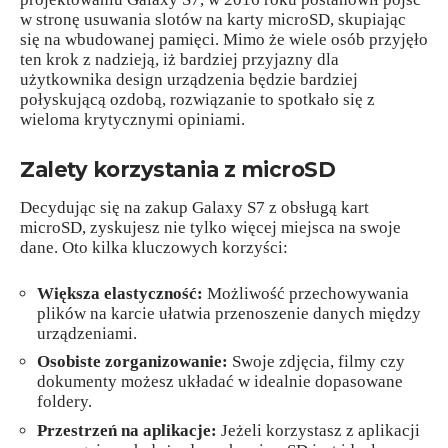
w stronę usuwania slotów na karty microSD, skupiając
się na wbudowanej pamięci. Mimo że wiele osób przyjęło
ten krok z nadzieją, iż bardziej przyjazny dla
użytkownika design urządzenia będzie bardziej
połyskującą ozdobą, rozwiązanie to spotkało się z
wieloma krytycznymi opiniami.
Zalety korzystania z microSD
Decydując się na zakup Galaxy S7 z obsługą kart
microSD, zyskujesz nie tylko więcej miejsca na swoje
dane. Oto kilka kluczowych korzyści:
Większa elastyczność:
Możliwość przechowywania
plików na karcie ułatwia przenoszenie danych między
urządzeniami.
Osobiste zorganizowanie:
Swoje zdjęcia, filmy czy
dokumenty możesz układać w idealnie dopasowane
foldery.
Przestrzeń na aplikacje:
Jeżeli korzystasz z aplikacji