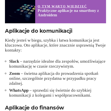
O TYM WARTO WIEDZIEĆ
Praktyczne aplikacje na smartfony z
Androidem
Aplikacje do komunikacji
Kiedy jesteś w biegu, szybka i łatwa komunikacja jest
kluczowa. Oto aplikacje, które znacznie usprawnią Twoje
kontakty:
Slack
– narzędzie idealne dla zespołów, umożliwiające
komunikację w czasie rzeczywistym.
Zoom
– świetna aplikacja do prowadzenia spotkań
online, szczególnie przydatna w przypadku pracy
zdalnej.
WhatsApp
– sprawdzi się świetnie do szybkiej
komunikacji z kolegami i współpracownikami.
Aplikacje do finansów