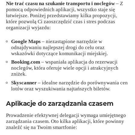
Nie trać czasu na szukanie transportu i noclegów
– Z
pomocą odpowiednich aplikacji, wszystko staje się
łatwiejsze. Poniżej przedstawiamy kilka propozycji,
które pozwolą Ci zaoszczędzić czas i stres podczas
organizacji wyjazdu:
Google Maps
– niezastąpione narzędzie w
odnajdywaniu najlepszej drogi do celu oraz
wskazówki dotyczące komunikacji miejskiej.
Booking.com
– wspaniała aplikacja do rezerwacji
noclegów, która oferuje wiele opcji i atrakcyjnych
zniżek.
Skyscanner
– idealne narzędzie do porównywania cen
lotów oraz wyszukiwania najtańszych biletów.
Aplikacje do zarządzania czasem
Prowadzenie efektywnej delegacji wymaga umiejętnego
zarządzania czasem. Oto kilka aplikacji, które powinny
znaleźć się na Twoim smartfonie: