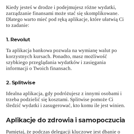
Kiedy jesteś w drodze i podejmujesz różne wydatki,
zarządzanie finansami może stać się skomplikowane.
Dlatego warto mieć pod ręką aplikacje, które ułatwią Ci
to zadanie:
1. Revolut
Ta aplikacja bankowa pozwala na wymianę walut po
korzystnych kursach. Ponadto, masz możliwość
szybkiego przeglądania wydatków i zasięgania
informacji o Twoich finansach.
2. Splitwise
Idealna aplikacja, gdy podróżujesz z innymi osobami i
trzeba podzielić się kosztami. Splitwise pomoże Ci
śledzić wydatki i zasugerować, kto komu ile jest winien.
Aplikacje do zdrowia i samopoczucia
Pamiętaj, że podczas delegacji kluczowe jest dbanie o