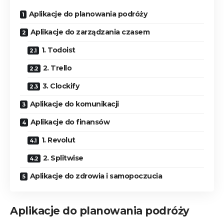
Aplikacje do planowania podróży
Aplikacje do zarządzania czasem
1. Todoist
2. Trello
3. Clockify
Aplikacje do komunikacji
Aplikacje do finansów
1. Revolut
2. Splitwise
Aplikacje do zdrowia i samopoczucia
Aplikacje do planowania podróży