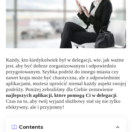
Każdy, kto kiedykolwiek był w delegacji, wie, jak ważne
jest, aby być dobrze zorganizowanym i odpowiednio
przygotowanym. Szybka podróż do innego miasta czy
nawet kraju może być chaotyczna, ale z odpowiednimi
aplikacjami, możesz uprościć niemal każdy aspekt swojej
podróży. Poniżej zebraliśmy dla Ciebie zestawienie
najlepszych aplikacji, które pomogą Ci w delegacji
.
Czas na to, aby twój wyjazd służbowy stał się nie tylko
efektywny, ale i przyjemny!
Contents