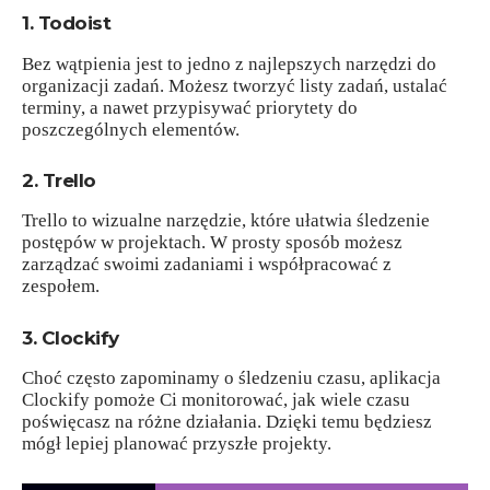
1. Todoist
Bez wątpienia jest to jedno z najlepszych narzędzi do
organizacji zadań. Możesz tworzyć listy zadań, ustalać
terminy, a nawet przypisywać priorytety do
poszczególnych elementów.
2. Trello
Trello to wizualne narzędzie, które ułatwia śledzenie
postępów w projektach. W prosty sposób możesz
zarządzać swoimi zadaniami i współpracować z
zespołem.
3. Clockify
Choć często zapominamy o śledzeniu czasu, aplikacja
Clockify pomoże Ci monitorować, jak wiele czasu
poświęcasz na różne działania. Dzięki temu będziesz
mógł lepiej planować przyszłe projekty.