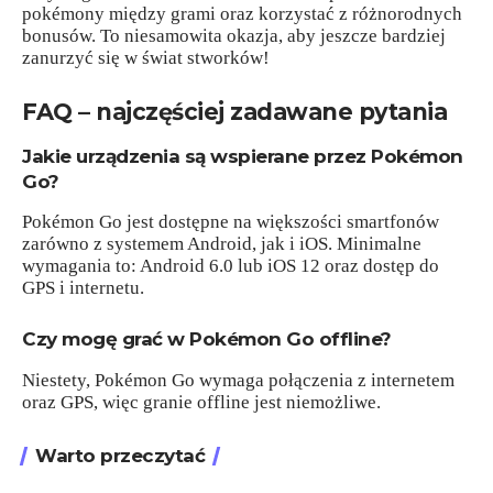
pokémony między grami oraz korzystać z różnorodnych
bonusów. To niesamowita okazja, aby jeszcze bardziej
zanurzyć się w świat stworków!
FAQ – najczęściej zadawane pytania
Jakie urządzenia są wspierane przez Pokémon
Go?
Pokémon Go jest dostępne na większości smartfonów
zarówno z systemem Android, jak i iOS. Minimalne
wymagania to: Android 6.0 lub iOS 12 oraz dostęp do
GPS i internetu.
Czy mogę grać w Pokémon Go offline?
Niestety, Pokémon Go wymaga połączenia z internetem
oraz GPS, więc granie offline jest niemożliwe.
Warto przeczytać