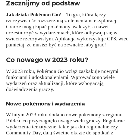
Zacznijmy od podstaw
Jak działa Pokémon Go?
– To gra, która łączy
rzeczywistość rozszerzoną z elementami eksploracji.
Gracze mogą łapać pokémony, walczyć, a nawet
uczestniczyć w wydarzeniach, które odbywają się w
świecie rzeczywistym. Aplikacja wykorzystuje GPS, więc
pamiętaj, że musisz być na zewnątrz, aby grać!
Co nowego w 2023 roku?
W 2023 roku, Pokémon Go wciąż zaskakuje nowymi
funkcjami i udoskonaleniami. Wprowadzono wiele
wydarzeń oraz aktualizacji, które wzbogacają
doświadczenia graczy.
Nowe pokémony i wydarzenia
W lutym 2023 roku dodano nowe pokémony z regionu
Paldea, co przyciągnęło uwagę wielu graczy. Regularne
wydarzenia tematyczne, takie jak dni regionalne czy
Community Day, dają świetne okazje do spotkań z