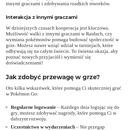
innymi graczami i zdobywania rzadkich stworków.
Interakcja z innymi graczami
W dzisiejszych czasach kooperacja jest kluczowa.
Możliwość walki z innymi graczami w Raidach, czy
wymiana pokémonów pomaga budować społeczność w
grze. Możesz nawet wziąć udział w turniejach, które
odbywają się na całym świecie. To świetna okazja, aby
poznać nowych przyjaciół i wymienić się
doświadczeniami!
Jak zdobyć przewagę w grze?
Oto kilka wskazówek, które pomogą Ci skuteczniej grać
w Pokémon Go:
Regularne logowanie
– Każdego dnia logując się do
gry, możesz zdobywać nagrody, które pomogą Ci w
dalszym rozwoju.
Uczestnictwo w wydarzeniach
– Nie przegap