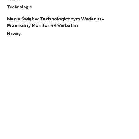
Technologie
Magia Świąt w Technologicznym Wydaniu –
Przenośny Monitor 4K Verbatim
Newsy