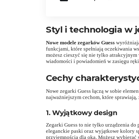
Styl i technologia w
Nowe modele zegarków Guess
wyróżniaj
funkcjami, które spełniają oczekiwania 
możesz cieszyć się nie tylko atrakcyjnym
wiadomości i powiadomień w zasięgu ręki
Cechy charakterysty
Nowe zegarki Guess łączą w sobie elementy
najważniejszym cechom, które sprawiają, 
1. Wyjątkowy design
Zegarki Guess to nie tylko urządzenia do
eleganckie paski oraz wyjątkowe kolory sp
przyjemnością dla oka. Możesz wybierać s