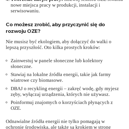
nowe miejsca pracy w produkcji, instalacji i
serwisowaniu.
Co możesz zrobić, aby przyczynić się do
rozwoju OZE?
Nie musisz być ekologiem, aby dołączyć do walki o
lepszą przyszłość. Oto kilka prostych kroków:
Zainwestuj w panele słoneczne lub kolektory
słoneczne.
Stawiaj na lokalne źródła energii, takie jak farmy
wiatrowe czy biomasowe.
DBAJ o recykling energii – zakręć wodę, gdy myjesz
zęby, wyłączaj urządzenia, których nie używasz.
Poinformuj znajomych o korzyściach płynących z
OZE.
Odnawialne źródła energii nie tylko pomagają w
ochronie środowiska, ale także są krokiem w stronę