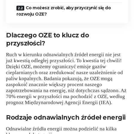
Co możesz zrobić, aby przyczynić się do
rozwoju OZE?
Dlaczego OZE to klucz do
przyszłości?
Ruch w kierunku odnawialnych źródeł energii nie jest
już kwestią odległej przyszłości. To kwestia tej chwili!
Dzięki OZE, możemy ograniczyć emisje gazów
cieplarnianych oraz zredukować nasze uzależnienie od
paliw kopalnych. Badania pokazują, że OZE mogą
zaspokoić znacznie większy procent naszego
zapotrzebowania na energię, niż dotychczas sądzono. Aż
70% energii w przyszłości ma pochodzić z OZE, według
prognoz Międzynarodowej Agencji Energii (IEA).
Rodzaje odnawialnych źródeł energii
Odnawialne źródła energii można podzielić na kilka