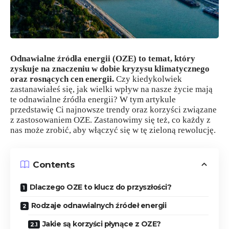
Odnawialne źródła energii (OZE) to temat, który
zyskuje na znaczeniu w dobie kryzysu klimatycznego
oraz rosnących cen energii.
Czy kiedykolwiek
zastanawiałeś się, jak wielki wpływ na nasze życie mają
te odnawialne źródła energii? W tym artykule
przedstawię Ci najnowsze trendy oraz korzyści związane
z zastosowaniem OZE. Zastanowimy się też, co każdy z
nas może zrobić, aby włączyć się w tę zieloną rewolucję.
Contents
Dlaczego OZE to klucz do przyszłości?
Rodzaje odnawialnych źródeł energii
Jakie są korzyści płynące z OZE?