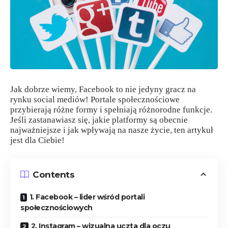
Jak dobrze wiemy, Facebook to nie jedyny gracz na
rynku social mediów! Portale społecznościowe
przybierają różne formy i spełniają różnorodne funkcje.
Jeśli zastanawiasz się, jakie platformy są obecnie
najważniejsze i jak wpływają na nasze życie, ten artykuł
jest dla Ciebie!
Contents
1. Facebook – lider wśród portali
społecznościowych
2. Instagram – wizualna uczta dla oczu