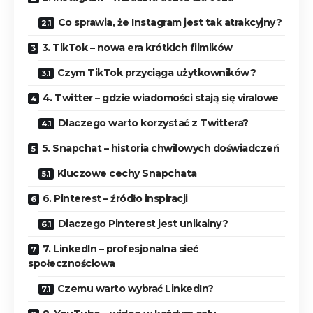
Co sprawia, że Instagram jest tak atrakcyjny?
3. TikTok – nowa era krótkich filmików
Czym TikTok przyciąga użytkowników?
4. Twitter – gdzie wiadomości stają się viralowe
Dlaczego warto korzystać z Twittera?
5. Snapchat – historia chwilowych doświadczeń
Kluczowe cechy Snapchata
6. Pinterest – źródło inspiracji
Dlaczego Pinterest jest unikalny?
7. LinkedIn – profesjonalna sieć
społecznościowa
Czemu warto wybrać LinkedIn?