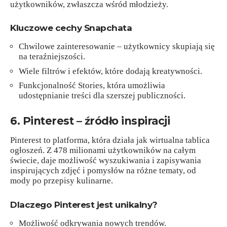
użytkowników, zwłaszcza wśród młodzieży.
Kluczowe cechy Snapchata
Chwilowe zainteresowanie – użytkownicy skupiają się
na teraźniejszości.
Wiele filtrów i efektów, które dodają kreatywności.
Funkcjonalność Stories, która umożliwia
udostępnianie treści dla szerszej publiczności.
6. Pinterest – źródło inspiracji
Pinterest to platforma, która działa jak wirtualna tablica
ogłoszeń. Z 478 milionami użytkowników na całym
świecie, daje możliwość wyszukiwania i zapisywania
inspirujących zdjęć i pomysłów na różne tematy, od
mody po przepisy kulinarne.
Dlaczego Pinterest jest unikalny?
Możliwość odkrywania nowych trendów.