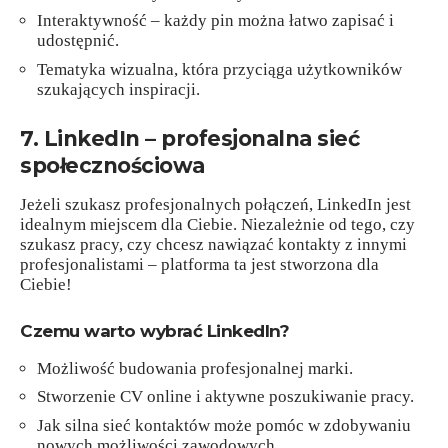
Interaktywność – każdy pin można łatwo zapisać i
udostępnić.
Tematyka wizualna, która przyciąga użytkowników
szukających inspiracji.
7. LinkedIn – profesjonalna sieć
społecznościowa
Jeżeli szukasz profesjonalnych połączeń, LinkedIn jest
idealnym miejscem dla Ciebie. Niezależnie od tego, czy
szukasz pracy, czy chcesz nawiązać kontakty z innymi
profesjonalistami – platforma ta jest stworzona dla
Ciebie!
Czemu warto wybrać LinkedIn?
Możliwość budowania profesjonalnej marki.
Stworzenie CV online i aktywne poszukiwanie pracy.
Jak silna sieć kontaktów może pomóc w zdobywaniu
nowych możliwości zawodowych.