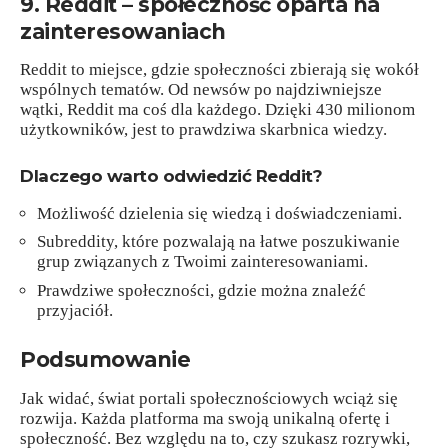
9. Reddit – społeczność oparta na
zainteresowaniach
Reddit to miejsce, gdzie społeczności zbierają się wokół
wspólnych tematów. Od newsów po najdziwniejsze
wątki, Reddit ma coś dla każdego. Dzięki 430 milionom
użytkowników, jest to prawdziwa skarbnica wiedzy.
Dlaczego warto odwiedzić Reddit?
Możliwość dzielenia się wiedzą i doświadczeniami.
Subreddity, które pozwalają na łatwe poszukiwanie
grup związanych z Twoimi zainteresowaniami.
Prawdziwe społeczności, gdzie można znaleźć
przyjaciół.
Podsumowanie
Jak widać, świat portali społecznościowych wciąż się
rozwija. Każda platforma ma swoją unikalną ofertę i
społeczność. Bez względu na to, czy szukasz rozrywki,