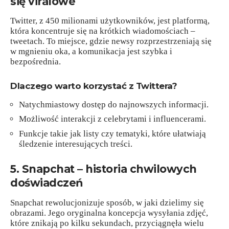
się viralowe
Twitter, z 450 milionami użytkowników, jest platformą,
która koncentruje się na krótkich wiadomościach –
tweetach. To miejsce, gdzie newsy rozprzestrzeniają się
w mgnieniu oka, a komunikacja jest szybka i
bezpośrednia.
Dlaczego warto korzystać z Twittera?
Natychmiastowy dostęp do najnowszych informacji.
Możliwość interakcji z celebrytami i influencerami.
Funkcje takie jak listy czy tematyki, które ułatwiają
śledzenie interesujących treści.
5. Snapchat – historia chwilowych
doświadczeń
Snapchat rewolucjonizuje sposób, w jaki dzielimy się
obrazami. Jego oryginalna koncepcja wysyłania zdjęć,
które znikają po kilku sekundach, przyciągnęła wielu