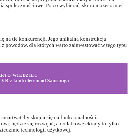
ia społecznościowe. Po co wybierać, skoro możesz mieć
 na tle konkurencji. Jego unikalna konstrukcja
m z powodów, dla których warto zainwestować w tego typu
ARTO WIEDZIEĆ
 VR z kontrolerem od Samsunga
 smartwatchy skupia się na funkcjonalności.
owi, będzie się rozwijać, a dodatkowe ekrany to tylko
ziedzinie technologii użytkowej.