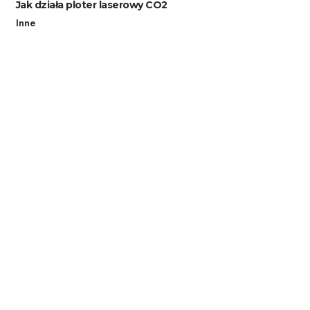
Jak działa ploter laserowy CO2
Inne