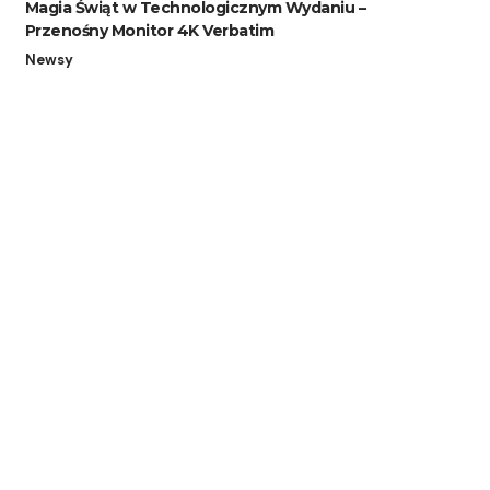
Magia Świąt w Technologicznym Wydaniu –
Przenośny Monitor 4K Verbatim
Newsy