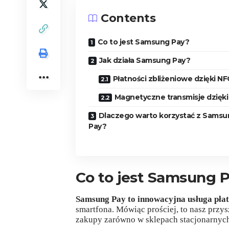
Contents
Co to jest Samsung Pay?
Jak działa Samsung Pay?
Płatności zbliżeniowe dzięki NF
Magnetyczne transmisje dzięk
Dlaczego warto korzystać z Samsu
Pay?
Co to jest Samsung 
Samsung Pay to innowacyjna usługa płat
smartfona. Mówiąc prościej, to nasz przys
zakupy zarówno w sklepach stacjonarnych,