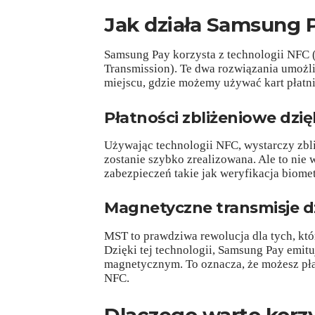
Jak działa Samsung 
Samsung Pay korzysta z technologii NFC
Transmission). Te dwa rozwiązania umożl
miejscu, gdzie możemy używać kart płatni
Płatności zbliżeniowe dzię
Używając technologii NFC, wystarczy zbliż
zostanie szybko zrealizowana. Ale to nie
zabezpieczeń takie jak weryfikacja biome
Magnetyczne transmisje d
MST to prawdziwa rewolucja dla tych, któr
Dzięki tej technologii, Samsung Pay emitu
magnetycznym. To oznacza, że możesz płac
NFC.