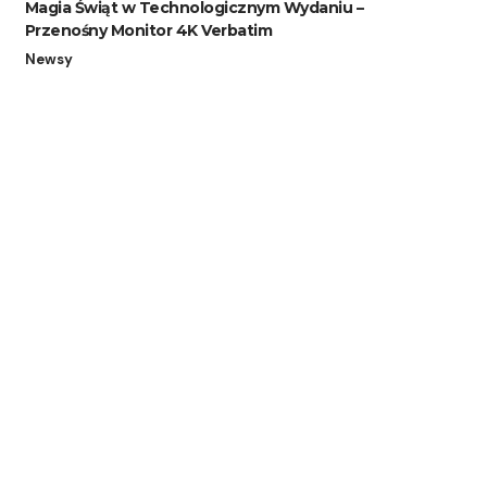
Magia Świąt w Technologicznym Wydaniu –
Przenośny Monitor 4K Verbatim
Newsy