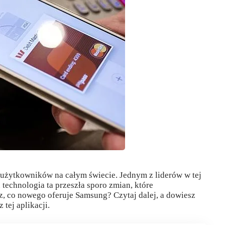
 użytkowników na całym świecie. Jednym z liderów w tej
technologia ta przeszła sporo zmian, które
, co nowego oferuje Samsung? Czytaj dalej, a dowiesz
 tej aplikacji.