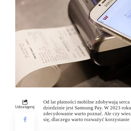
Od lat płatności mobilne zdobywają serca
Udostępnij
dziedzinie jest Samsung Pay. W 2023 roku 
zdecydowanie warto poznać. Ale czy wiesz
się, dlaczego warto rozważyć korzystanie z