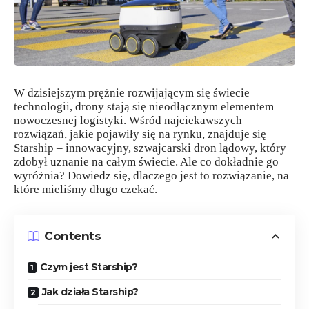
W dzisiejszym prężnie rozwijającym się świecie
technologii, drony stają się nieodłącznym elementem
nowoczesnej logistyki. Wśród najciekawszych
rozwiązań, jakie pojawiły się na rynku, znajduje się
Starship – innowacyjny, szwajcarski dron lądowy, który
zdobył uznanie na całym świecie. Ale co dokładnie go
wyróżnia? Dowiedz się, dlaczego jest to rozwiązanie, na
które mieliśmy długo czekać.
Contents
Czym jest Starship?
Jak działa Starship?