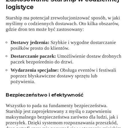
logistyce
Starship ma potencjał zrewolucjonizować sposób, w jaki
myślimy o codziennych dostawach. Oto kilka obszarów,
gdzie dron ten może być zastosowany:
Dostawy jedzenia:
Szybkie i wygodne dostarczanie
posiłków prosto do klientów.
Dostarczanie paczek:
Umożliwienie dostaw drobnych
paczek bezpośrednio do drzwi.
Wydarzenia specjalne:
Obsługa eventów i festiwali
poprzez błyskawiczne dostawy sprzętu lub
pożywienia.
Bezpieczeństwo i efektywność
Wszystko to pada na fundamenty bezpieczeństwa.
Starship jest zaprojektowany z myślą o zapewnieniu
maksymalnego bezpieczeństwa zarówno dla ludzi, jak i
przesyłek. Dzięki systemom rozpoznawania przeszkód,