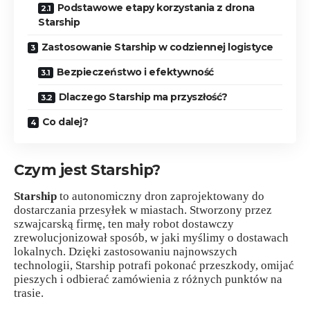
Podstawowe etapy korzystania z drona
Starship
Zastosowanie Starship w codziennej logistyce
Bezpieczeństwo i efektywność
Dlaczego Starship ma przyszłość?
Co dalej?
Czym jest Starship?
Starship
to autonomiczny dron zaprojektowany do
dostarczania przesyłek w miastach. Stworzony przez
szwajcarską firmę, ten mały robot dostawczy
zrewolucjonizował sposób, w jaki myślimy o dostawach
lokalnych. Dzięki zastosowaniu najnowszych
technologii, Starship potrafi pokonać przeszkody, omijać
pieszych i odbierać zamówienia z różnych punktów na
trasie.