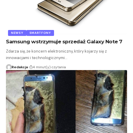
NEWSY
SMARTFONY
Samsung wstrzymuje sprzedaż Galaxy Note 7
Zdarza się, że koncern elektroniczny, który kojarzy się z
innowacjami i technologicznymi…
Redakcja
4 minut(y) czytania